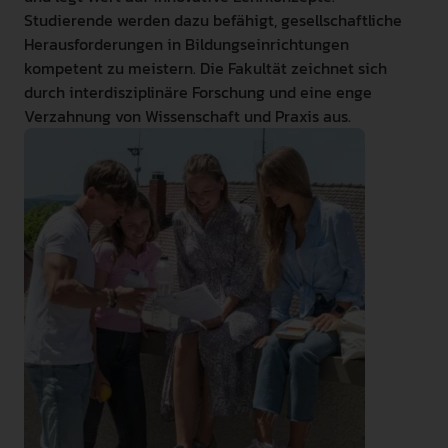
Studierende werden dazu befähigt, gesellschaftliche
Herausforderungen in Bildungseinrichtungen
kompetent zu meistern. Die Fakultät zeichnet sich
durch interdisziplinäre Forschung und eine enge
Verzahnung von Wissenschaft und Praxis aus.