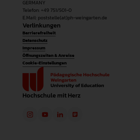
GERMANY
Telefon: +49 751/501-0
E.Mail: poststelle(at)ph-weingarten.de
Verlinkungen
Barrierefreiheit
Datenschutz
Impressum
Öffnungszeiten & Anreise
Cookie-Einstellungen
Hochschule mit Herz