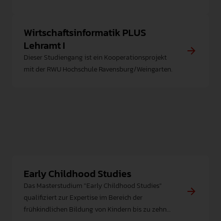
Wirtschaftsinformatik PLUS
Lehramt I
Dieser Studiengang ist ein Kooperationsprojekt
mit der RWU Hochschule Ravensburg/Weingarten.
Early Childhood Studies
Das Masterstudium "Early Childhood Studies"
qualifiziert zur Expertise im Bereich der
frühkindlichen Bildung von Kindern bis zu zehn