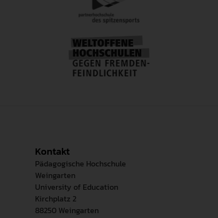
Kontakt
Pädagogische Hochschule
Weingarten
University of Education
Kirchplatz 2
88250 Weingarten