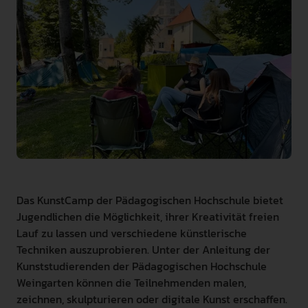
INTERNATIONAL
PRESSE
GEBÄRDENSPRACHE
LEICHTE SPRACHE
Das KunstCamp der Pädagogischen Hochschule bietet
Jugendlichen die Möglichkeit, ihrer Kreativität freien
Lauf zu lassen und verschiedene künstlerische
Techniken auszuprobieren. Unter der Anleitung der
Kunststudierenden der Pädagogischen Hochschule
Weingarten können die Teilnehmenden malen,
zeichnen, skulpturieren oder digitale Kunst erschaffen.