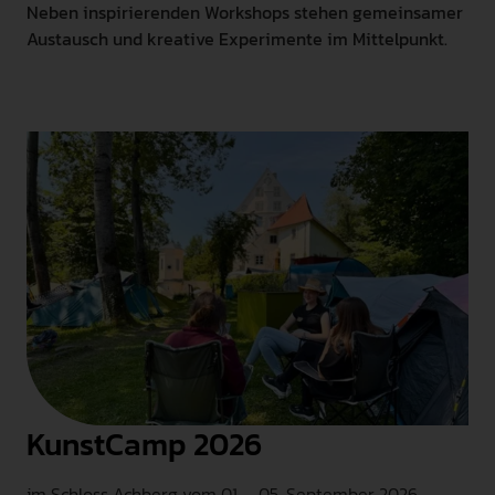
Neben inspirierenden Workshops stehen gemeinsamer
Austausch und kreative Experimente im Mittelpunkt.
KunstCamp 2026
im Schloss Achberg vom 01. - 05. September 2026