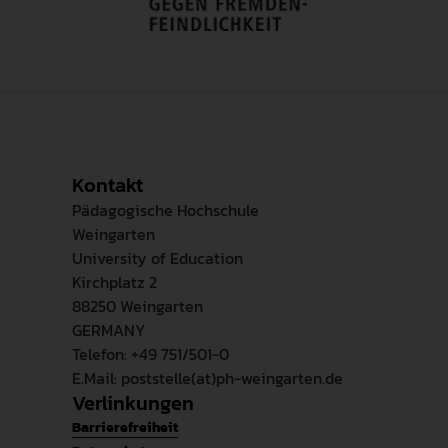
Kontakt
Pädagogische Hochschule
Weingarten
University of Education
Kirchplatz 2
88250 Weingarten
GERMANY
Telefon: +49 751/501-0
E.Mail: poststelle(at)ph-weingarten.de
Verlinkungen
Barrierefreiheit