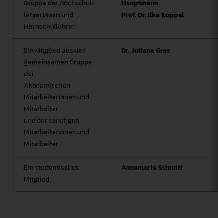
Gruppe der Hochschul-
Hauptmann
lehrerinnen und
Prof. Dr. Ilka Koppel
Hochschullehrer
Ein Mitglied aus der
Dr. Juliana Gras
gemeinsamen Gruppe
der
Akademischen
Mitarbeiterinnen und
Mitarbeiter
und der sonstigen
Mitarbeiterinnen und
Mitarbeiter
Ein studentisches
Annemarie Schmitt
Mitglied