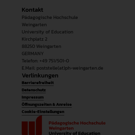
Kontakt
Pädagogische Hochschule
Weingarten
University of Education
Kirchplatz 2
88250 Weingarten
GERMANY
Telefon: +49 751/501-0
E.Mail: poststelle(at)ph-weingarten.de
Verlinkungen
Barrierefreiheit
Datenschutz
Impressum
Öffnungszeiten & Anreise
Cookie-Einstellungen