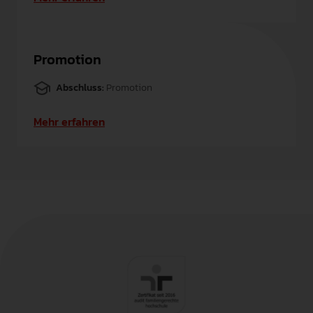
Promotion
Abschluss:
Promotion
Mehr erfahren