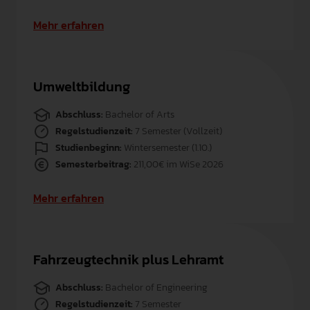
Mehr erfahren
Umweltbildung
Abschluss:
Bachelor of Arts
Regelstudienzeit:
7 Semester (Vollzeit)
Studienbeginn:
Wintersemester (1.10.)
Semesterbeitrag:
211,00€ im WiSe 2026
Mehr erfahren
Fahrzeugtechnik plus Lehramt
Abschluss:
Bachelor of Engineering
Regelstudienzeit:
7 Semester