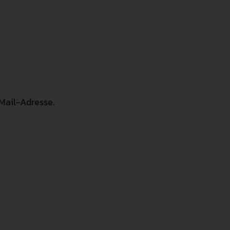
 Mail-Adresse.