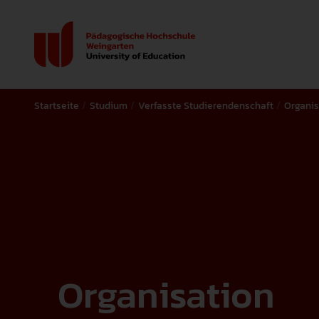
Startseite
Studium
Verfasste Studierendenschaft
Organis
Organisation