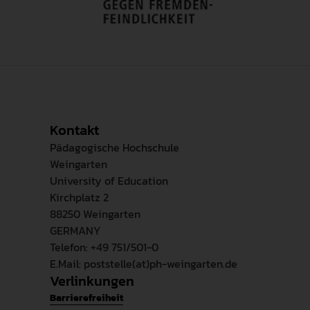
Kontakt
Pädagogische Hochschule
Weingarten
University of Education
Kirchplatz 2
88250 Weingarten
GERMANY
Telefon: +49 751/501-0
E.Mail: poststelle(at)ph-weingarten.de
Verlinkungen
Barrierefreiheit