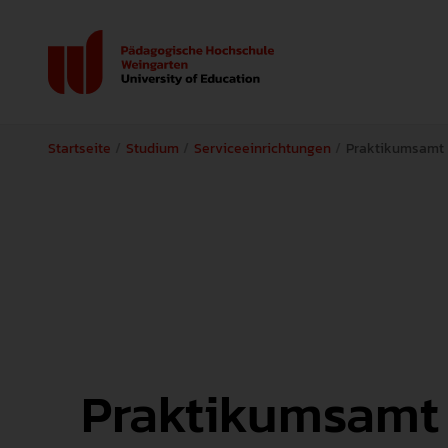
Startseite
Studium
Serviceeinrichtungen
Praktikumsamt
Praktikumsamt