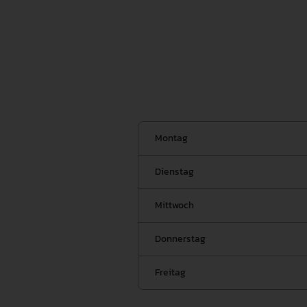
Montag
Dienstag
Mittwoch
Donnerstag
Freitag