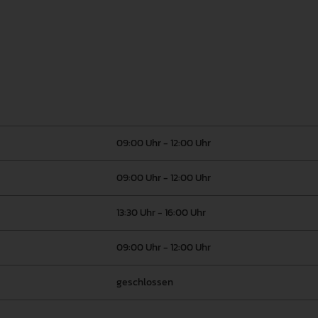
09:00 Uhr - 12:00 Uhr
09:00 Uhr - 12:00 Uhr
13:30 Uhr - 16:00 Uhr
09:00 Uhr - 12:00 Uhr
geschlossen