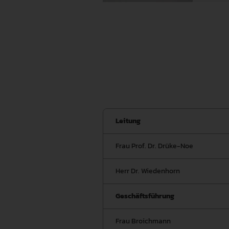
Leitung
Frau Prof. Dr. Drüke-Noe
Herr Dr. Wiedenhorn
Geschäftsführung
Frau Broichmann