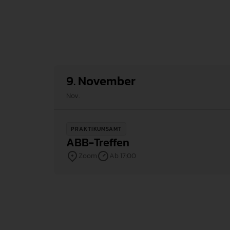
9. November
Nov.
PRAKTIKUMSAMT
ABB-Treffen
Zoom
Ab 17:00