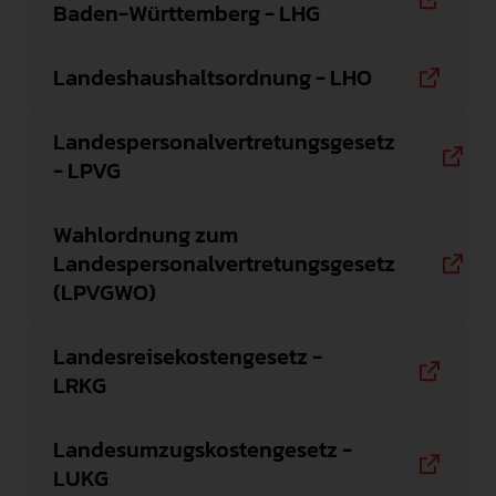
Baden-Württemberg - LHG
Landeshaushaltsordnung - LHO
Landespersonalvertretungsgesetz
- LPVG
Wahlordnung zum
Landespersonalvertretungsgesetz
(LPVGWO)
Landesreisekostengesetz -
LRKG
Landesumzugskostengesetz -
LUKG