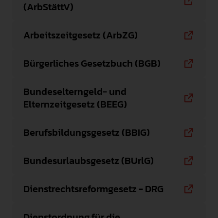
(ArbStättV)
Arbeitszeitgesetz (ArbZG)
Bürgerliches Gesetzbuch (BGB)
Bundeselterngeld- und
Elternzeitgesetz (BEEG)
Berufsbildungsgesetz (BBIG)
Bundesurlaubsgesetz (BUrlG)
Dienstrechtsreformgesetz - DRG
Dienstordnung für die