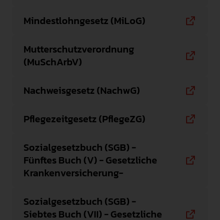
Mindestlohngesetz (MiLoG)
Mutterschutzverordnung
(MuSchArbV)
Nachweisgesetz (NachwG)
Pflegezeitgesetz (PflegeZG)
Sozialgesetzbuch (SGB) -
Fünftes Buch (V) - Gesetzliche
Krankenversicherung-
Sozialgesetzbuch (SGB) -
Siebtes Buch (VII) - Gesetzliche