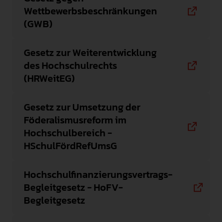
Wettbewerbsbeschränkungen
(GWB)
Gesetz zur Weiterentwicklung
des Hochschulrechts
(HRWeitEG)
Gesetz zur Umsetzung der
Föderalismusreform im
Hochschulbereich -
HSchulFördRefUmsG
Hochschulfinanzierungsvertrags-
Begleitgesetz - HoFV-
Begleitgesetz