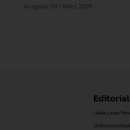
Ausgabe 09 / März 2026
Editorial
Liebe Leser*inn
13 Nachwuchswi