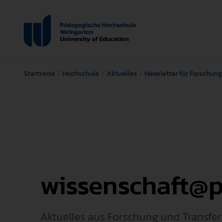
Startseite
Hochschule
Aktuelles
Newsletter für Forschung
wissenschaft@
Aktuelles aus Forschung und Transfer