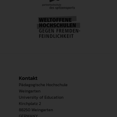
Kontakt
Pädagogische Hochschule
Weingarten
University of Education
Kirchplatz 2
88250 Weingarten
GERMANY