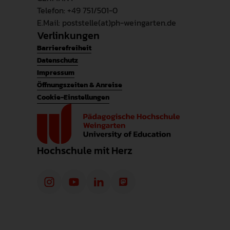
Telefon: +49 751/501-0
E.Mail: poststelle(at)ph-weingarten.de
Verlinkungen
Barrierefreiheit
Datenschutz
Impressum
Öffnungszeiten & Anreise
Cookie-Einstellungen
Hochschule mit Herz