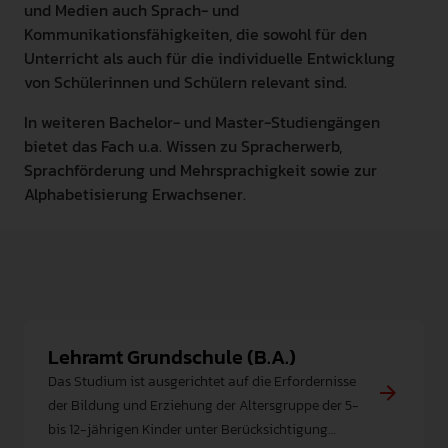
und Medien auch Sprach- und
Kommunikationsfähigkeiten, die sowohl für den
Unterricht als auch für die individuelle Entwicklung
von Schülerinnen und Schülern relevant sind.
In weiteren Bachelor- und Master-Studiengängen
bietet das Fach u.a. Wissen zu Spracherwerb,
Sprachförderung und Mehrsprachigkeit sowie zur
Alphabetisierung Erwachsener.
Lehramt Grundschule (B.A.)
Das Studium ist ausgerichtet auf die Erfordernisse
der Bildung und Erziehung der Altersgruppe der 5-
bis 12-jährigen Kinder unter Berücksichtigung