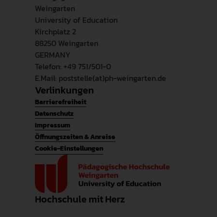
Weingarten
University of Education
Kirchplatz 2
88250 Weingarten
GERMANY
Telefon: +49 751/501-0
E.Mail: poststelle(at)ph-weingarten.de
Verlinkungen
Barrierefreiheit
Datenschutz
Impressum
Öffnungszeiten & Anreise
Cookie-Einstellungen
Hochschule mit Herz