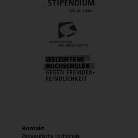
Kontakt
Pädagogische Hochschule