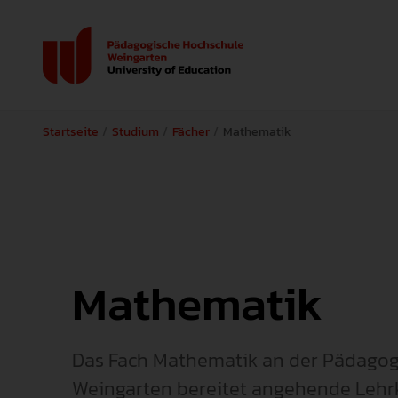
Startseite
Studium
Fächer
Mathematik
Mathematik
Das Fach Mathematik an der Pädago
Weingarten bereitet angehende Lehrkr