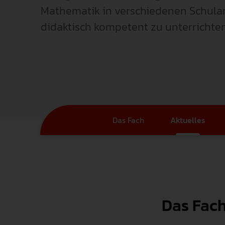
Mathematik in verschiedenen Schular
didaktisch kompetent zu unterrichten
Das Fach
Aktuelles
Das Fac