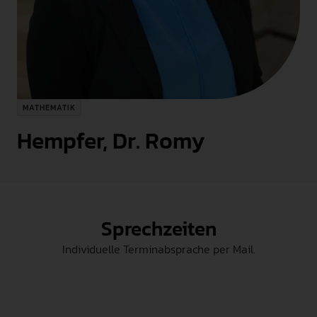
INTERNATIONAL
PRESSE
GEBÄRDENSPRACHE
LEICHTE SPRACHE
MATHEMATIK
Hempfer, Dr. Romy
Sprechzeiten
Individuelle Terminabsprache per Mail.