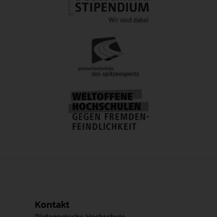
Kontakt
Pädagogische Hochschule