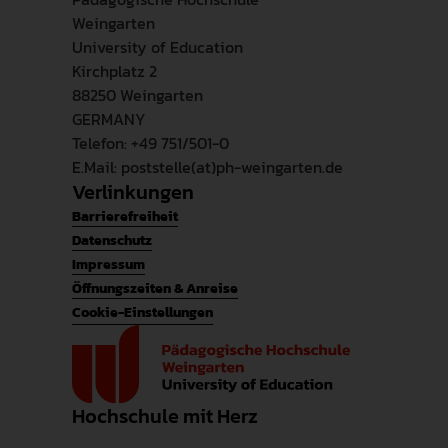
Weingarten
University of Education
Kirchplatz 2
88250 Weingarten
GERMANY
Telefon: +49 751/501-0
E.Mail: poststelle(at)ph-weingarten.de
Verlinkungen
Barrierefreiheit
Datenschutz
Impressum
Öffnungszeiten & Anreise
Cookie-Einstellungen
Hochschule mit Herz