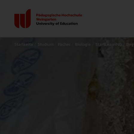
Startseite
Studium
Fächer
Biologie
StartLearnING
Beg