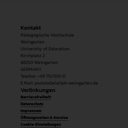
Kontakt
Pädagogische Hochschule
Weingarten
University of Education
Kirchplatz 2
88250 Weingarten
GERMANY
Telefon: +49 751/501-0
E.Mail: poststelle(at)ph-weingarten.de
Verlinkungen
Barrierefreiheit
Datenschutz
Impressum
Öffnungszeiten & Anreise
Cookie-Einstellungen