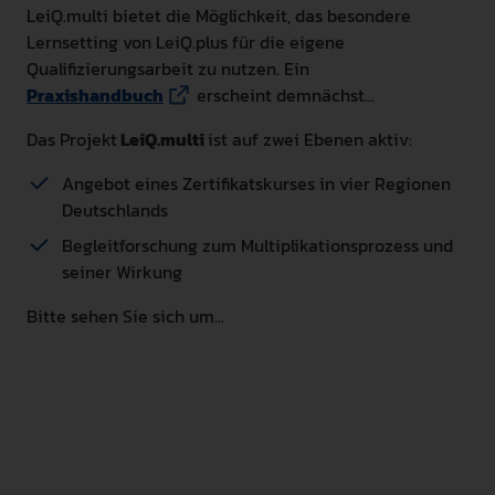
LeiQ.multi bietet die Möglichkeit, das besondere
Lernsetting von LeiQ.plus für die eigene
Qualifizierungsarbeit zu nutzen. Ein
Praxishandbuch
erscheint demnächst...
Das Projekt
LeiQ.multi
ist auf zwei Ebenen aktiv:
Angebot eines Zertifikatskurses in vier Regionen
Deutschlands
Begleitforschung zum Multiplikationsprozess und
seiner Wirkung
Bitte sehen Sie sich um...