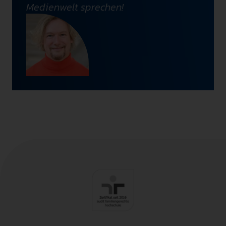
Medienwelt sprechen!