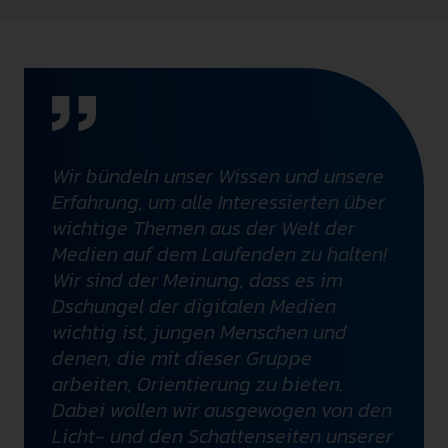
Wir bündeln unser Wissen und unsere
Erfahrung, um alle Interessierten über
wichtige Themen aus der Welt der
Medien auf dem Laufenden zu halten!
Wir sind der Meinung, dass es im
Dschungel der digitalen Medien
wichtig ist, jungen Menschen und
denen, die mit dieser Gruppe
arbeiten, Orientierung zu bieten.
Dabei wollen wir ausgewogen von den
Licht- und den Schattenseiten unserer