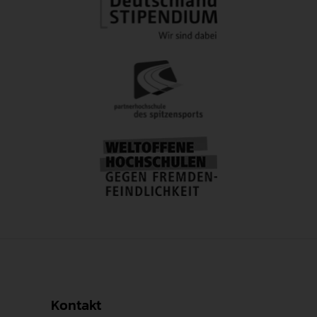
Kontakt