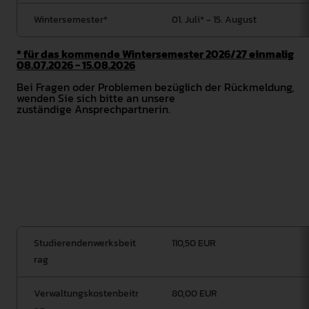
Wintersemester*
01. Juli* - 15. August
* für das kommende Wintersemester 2026/27 einmalig
08.07.2026 - 15.08.2026
Bei Fragen oder Problemen bezüglich der Rückmeldung,
wenden Sie sich bitte an unsere
zuständige Ansprechpartnerin.
Studierendenwerksbeit
110,50 EUR
rag
Verwaltungskostenbeitr
80,00 EUR