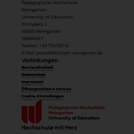
Pädagogische Hochschule
Weingarten
University of Education
Kirchplatz 2
88250 Weingarten
GERMANY
Telefon: +49 751/501-0
E.Mail: poststelle(at)ph-weingarten.de
Verlinkungen
Barrierefreiheit
Datenschutz
Impressum
Öffnungszeiten & Anreise
Cookie-Einstellungen
Hochschule mit Herz