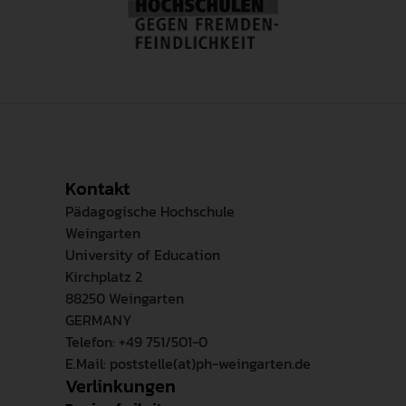
Kontakt
Pädagogische Hochschule
Weingarten
University of Education
Kirchplatz 2
88250 Weingarten
GERMANY
Telefon: +49 751/501-0
E.Mail: poststelle(at)ph-weingarten.de
Verlinkungen