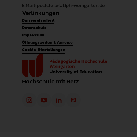
E.Mail: poststelle(at)ph-weingarten.de
Verlinkungen
Barrierefreiheit
Datenschutz
Impressum
Öffnungszeiten & Anreise
Cookie-Einstellungen
Hochschule mit Herz