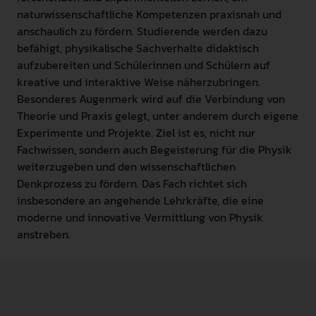
naturwissenschaftliche Kompetenzen praxisnah und
anschaulich zu fördern. Studierende werden dazu
befähigt, physikalische Sachverhalte didaktisch
aufzubereiten und Schülerinnen und Schülern auf
kreative und interaktive Weise näherzubringen.
Besonderes Augenmerk wird auf die Verbindung von
Theorie und Praxis gelegt, unter anderem durch eigene
Experimente und Projekte. Ziel ist es, nicht nur
Fachwissen, sondern auch Begeisterung für die Physik
weiterzugeben und den wissenschaftlichen
Denkprozess zu fördern. Das Fach richtet sich
insbesondere an angehende Lehrkräfte, die eine
moderne und innovative Vermittlung von Physik
anstreben.