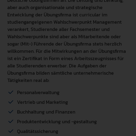
aber auch organisationale und strategische
Entwicklung der Übungsfirma ist curricular im
studiengangeigenen Wahlschwerpunkt Management
verankert, Studierende aller Fachsemester und
Wahlschwerpunkte sind aber als Mitarbeitende oder
sogar (Mit-) Führende der Übungsfirma stets herzlich
willkommen. Für die Mitwirkungen an der Übungsfirma
ist ein Zertifikat in Form eines Arbeitsszeugnisses für
alle Studierenden erwerbar. Die Aufgaben der
Übungsfirma bilden sämtliche unternehmerische
Tätigkeiten real ab:
Personalverwaltung
Vertrieb und Marketing
Buchhaltung und Finanzen
Produktentwicklung und -gestaltung
Qualitätssicherung