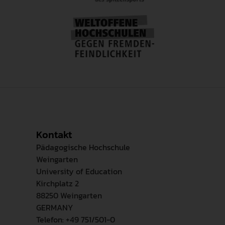
Kontakt
Pädagogische Hochschule
Weingarten
University of Education
Kirchplatz 2
88250 Weingarten
GERMANY
Telefon: +49 751/501-0