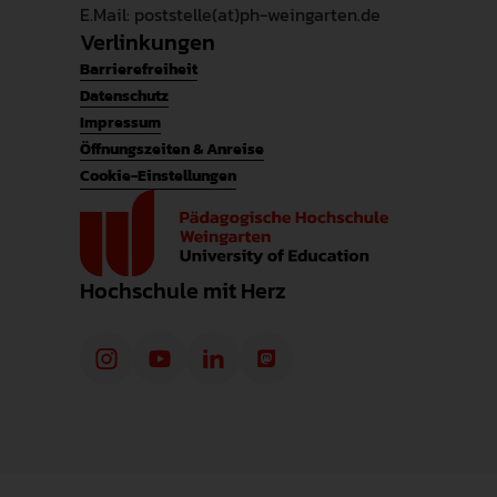
E.Mail: poststelle(at)ph-weingarten.de
Verlinkungen
Barrierefreiheit
Datenschutz
Impressum
Öffnungszeiten & Anreise
Cookie-Einstellungen
Hochschule mit Herz