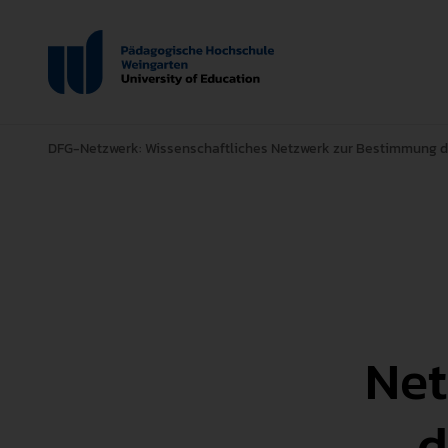
DFG-Netzwerk: Wissenschaftliches Netzwerk zur Bestimmung de
Net
d