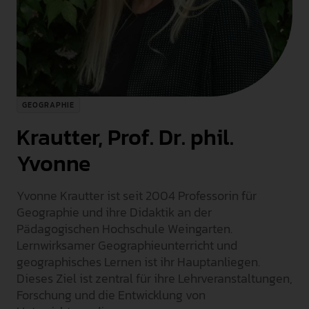
INTERNATIONAL
PRESSE
GEBÄRDENSPRACHE
LEICHTE SPRACHE
GEOGRAPHIE
Krautter, Prof. Dr. phil.
Yvonne
Yvonne Krautter ist seit 2004 Professorin für
Geographie und ihre Didaktik an der
Pädagogischen Hochschule Weingarten.
Lernwirksamer Geographieunterricht und
geographisches Lernen ist ihr Hauptanliegen.
Dieses Ziel ist zentral für ihre Lehrveranstaltungen,
Forschung und die Entwicklung von