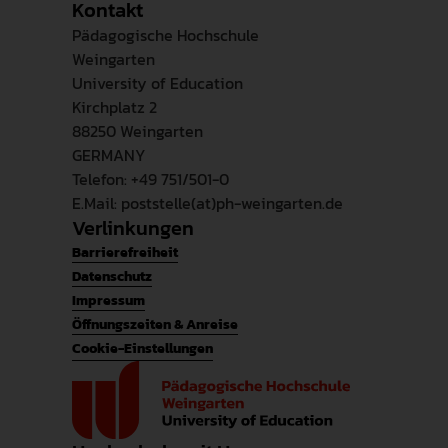
Kontakt
Pädagogische Hochschule
Weingarten
University of Education
Kirchplatz 2
88250 Weingarten
GERMANY
Telefon: +49 751/501-0
E.Mail: poststelle(at)ph-weingarten.de
Verlinkungen
Barrierefreiheit
Datenschutz
Impressum
Öffnungszeiten & Anreise
Cookie-Einstellungen