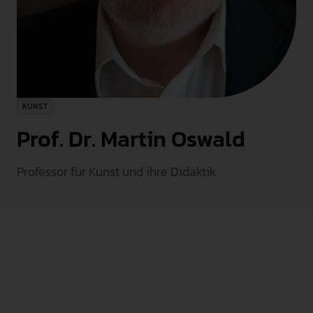
INTERNATIONAL
PRESSE
GEBÄRDENSPRACHE
LEICHTE SPRACHE
KUNST
Prof. Dr. Martin Oswald
Professor für Kunst und ihre Didaktik