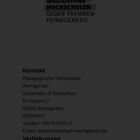
Kontakt
Pädagogische Hochschule
Weingarten
University of Education
Kirchplatz 2
88250 Weingarten
GERMANY
Telefon: +49 751/501-0
E.Mail: poststelle(at)ph-weingarten.de
Verlinkungen