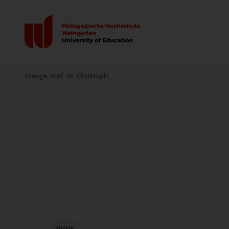
Stange, Prof. Dr. Christoph
MUSIK