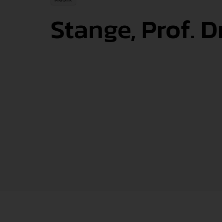
Stange, Prof. D