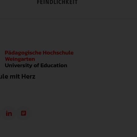
le mit Herz