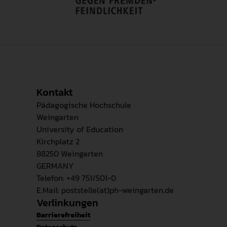
Kontakt
Pädagogische Hochschule
Weingarten
University of Education
Kirchplatz 2
88250 Weingarten
GERMANY
Telefon: +49 751/501-0
E.Mail: poststelle(at)ph-weingarten.de
Verlinkungen
Barrierefreiheit