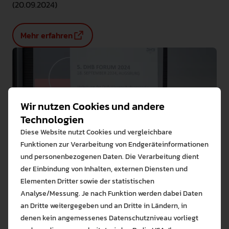
(20.09.2024)
Mehr erfahren
Wir nutzen Cookies und andere
Technologien
Diese Website nutzt Cookies und vergleichbare
Funktionen zur Verarbeitung von Endgeräteinformationen
und personenbezogenen Daten. Die Verarbeitung dient
der Einbindung von Inhalten, externen Diensten und
Elementen Dritter sowie der statistischen
Analyse/Messung. Je nach Funktion werden dabei Daten
an Dritte weitergegeben und an Dritte in Ländern, in
denen kein angemessenes Datenschutzniveau vorliegt
Bitte wählen Sie zuzulas