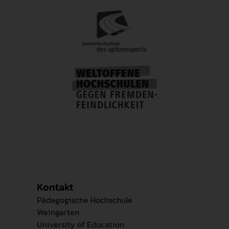
Kontakt
Pädagogische Hochschule
Weingarten
University of Education