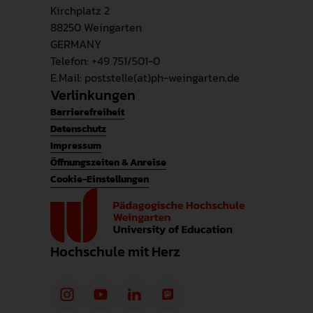
Kirchplatz 2
88250 Weingarten
GERMANY
Telefon: +49 751/501-0
E.Mail: poststelle(at)ph-weingarten.de
Verlinkungen
Barrierefreiheit
Datenschutz
Impressum
Öffnungszeiten & Anreise
Cookie-Einstellungen
Hochschule mit Herz