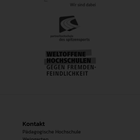
Kontakt
Pädagogische Hochschule
Weingarten