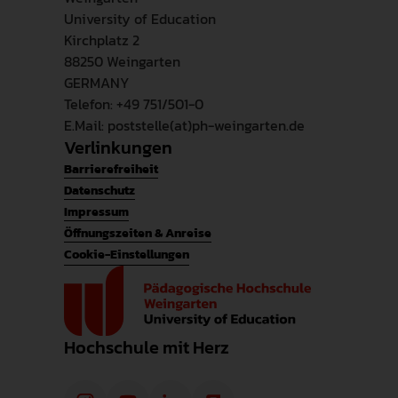
University of Education
Kirchplatz 2
88250 Weingarten
GERMANY
Telefon: +49 751/501-0
E.Mail: poststelle(at)ph-weingarten.de
Verlinkungen
Barrierefreiheit
Datenschutz
Impressum
Öffnungszeiten & Anreise
Cookie-Einstellungen
Hochschule mit Herz