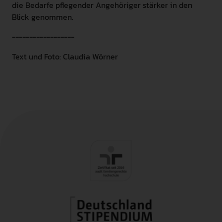
die Bedarfe pflegender Angehöriger stärker in den
Blick genommen.
------------------
Text und Foto: Claudia Wörner