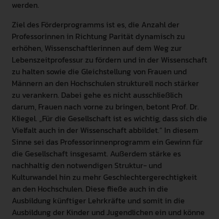
werden.
Ziel des Förderprogramms ist es, die Anzahl der
Professorinnen in Richtung Parität dynamisch zu
erhöhen, Wissenschaftlerinnen auf dem Weg zur
Lebenszeitprofessur zu fördern und in der Wissenschaft
zu halten sowie die Gleichstellung von Frauen und
Männern an den Hochschulen strukturell noch stärker
zu verankern. Dabei gehe es nicht ausschließlich
darum, Frauen nach vorne zu bringen, betont Prof. Dr.
Kliegel. „Für die Gesellschaft ist es wichtig, dass sich die
Vielfalt auch in der Wissenschaft abbildet.“ In diesem
Sinne sei das Professorinnenprogramm ein Gewinn für
die Gesellschaft insgesamt. Außerdem stärke es
nachhaltig den notwendigen Struktur- und
Kulturwandel hin zu mehr Geschlechtergerechtigkeit
an den Hochschulen. Diese fließe auch in die
Ausbildung künftiger Lehrkräfte und somit in die
Ausbildung der Kinder und Jugendlichen ein und könne