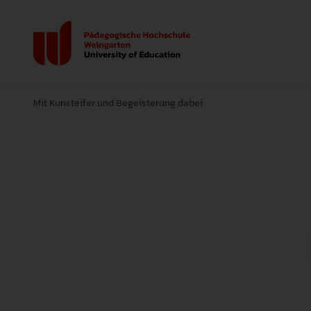
Mit Kunsteifer und Begeisterung dabei