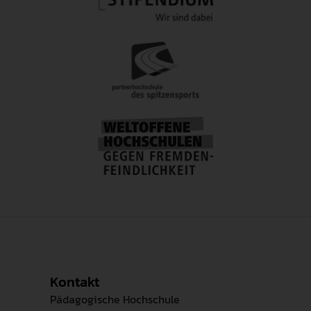
Kontakt
Pädagogische Hochschule