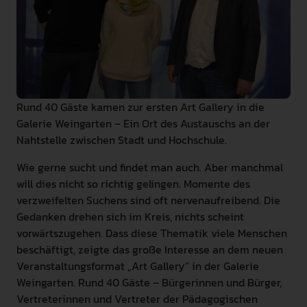
INTERNATIONAL
PRESSE
GEBÄRDENSPRACHE
LEICHTE SPRACHE
Rund 40 Gäste kamen zur ersten Art Gallery in die
Galerie Weingarten – Ein Ort des Austauschs an der
Nahtstelle zwischen Stadt und Hochschule.
Wie gerne sucht und findet man auch. Aber manchmal
will dies nicht so richtig gelingen. Momente des
verzweifelten Suchens sind oft nervenaufreibend. Die
Gedanken drehen sich im Kreis, nichts scheint
vorwärtszugehen. Dass diese Thematik viele Menschen
beschäftigt, zeigte das große Interesse an dem neuen
Veranstaltungsformat „Art Gallery“ in der Galerie
Weingarten. Rund 40 Gäste – Bürgerinnen und Bürger,
Vertreterinnen und Vertreter der Pädagogischen