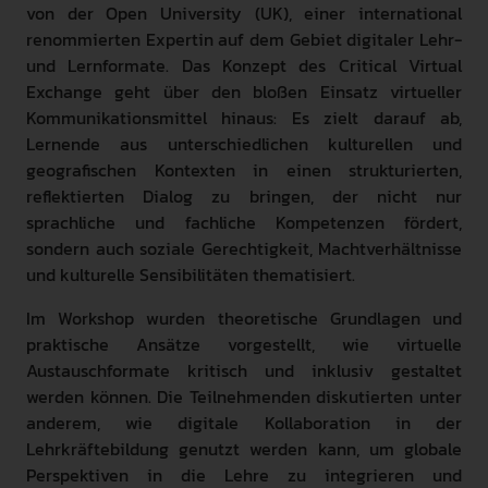
von der Open University (UK), einer international
renommierten Expertin auf dem Gebiet digitaler Lehr-
und Lernformate. Das Konzept des Critical Virtual
Exchange geht über den bloßen Einsatz virtueller
Kommunikationsmittel hinaus: Es zielt darauf ab,
Lernende aus unterschiedlichen kulturellen und
geografischen Kontexten in einen strukturierten,
reflektierten Dialog zu bringen, der nicht nur
sprachliche und fachliche Kompetenzen fördert,
sondern auch soziale Gerechtigkeit, Machtverhältnisse
und kulturelle Sensibilitäten thematisiert.
Im Workshop wurden theoretische Grundlagen und
praktische Ansätze vorgestellt, wie virtuelle
Austauschformate kritisch und inklusiv gestaltet
werden können. Die Teilnehmenden diskutierten unter
anderem, wie digitale Kollaboration in der
Lehrkräftebildung genutzt werden kann, um globale
Perspektiven in die Lehre zu integrieren und