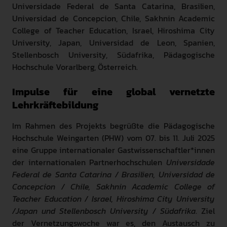
Universidade Federal de Santa Catarina, Brasilien,
Universidad de Concepcion, Chile, Sakhnin Academic
College of Teacher Education, Israel, Hiroshima City
University, Japan, Universidad de Leon, Spanien,
Stellenbosch University, Südafrika, Pädagogische
Hochschule Vorarlberg, Österreich.
Impulse für eine global vernetzte
Lehrkräftebildung
Im Rahmen des Projekts begrüßte die Pädagogische
Hochschule Weingarten (PHW) vom 07. bis 11. Juli 2025
eine Gruppe internationaler Gastwissenschaftler*innen
der internationalen Partnerhochschulen
Universidade
Federal de Santa Catarina / Brasilien, Universidad de
Concepcion / Chile, Sakhnin Academic College of
Teacher Education / Israel, Hiroshima City University
/Japan und Stellenbosch University / Südafrika
. Ziel
der Vernetzungswoche war es, den Austausch zu