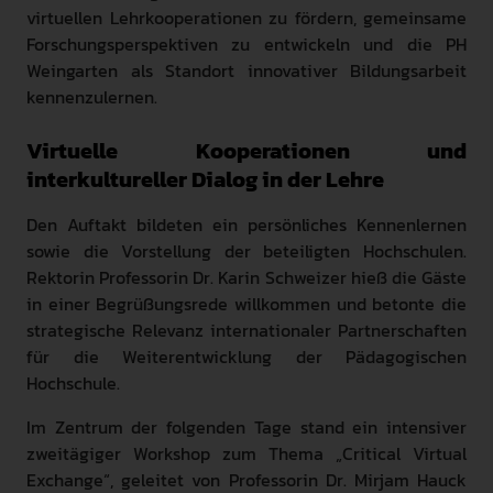
virtuellen Lehrkooperationen zu fördern, gemeinsame
Forschungsperspektiven zu entwickeln und die PH
Weingarten als Standort innovativer Bildungsarbeit
kennenzulernen.
Virtuelle Kooperationen und
interkultureller Dialog in der Lehre
Den Auftakt bildeten ein persönliches Kennenlernen
sowie die Vorstellung der beteiligten Hochschulen.
Rektorin Professorin Dr. Karin Schweizer hieß die Gäste
in einer Begrüßungsrede willkommen und betonte die
strategische Relevanz internationaler Partnerschaften
für die Weiterentwicklung der Pädagogischen
Hochschule.
Im Zentrum der folgenden Tage stand ein intensiver
zweitägiger Workshop zum Thema „Critical Virtual
Exchange“, geleitet von Professorin Dr. Mirjam Hauck