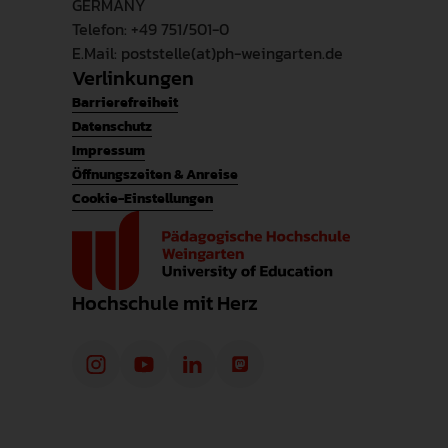
GERMANY
Telefon: +49 751/501-0
E.Mail: poststelle(at)ph-weingarten.de
Verlinkungen
Barrierefreiheit
Datenschutz
Impressum
Öffnungszeiten & Anreise
Cookie-Einstellungen
Hochschule mit Herz