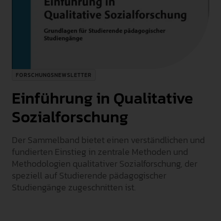
INTERNATIONAL
PRESSE
GEBÄRDENSPRACHE
LEICHTE SPRACHE
FORSCHUNGSNEWSLETTER
Einführung in Qualitative
Sozialforschung
Der Sammelband bietet einen verständlichen und
fundierten Einstieg in zentrale Methoden und
Methodologien qualitativer Sozialforschung, der
speziell auf Studierende pädagogischer
Studiengänge zugeschnitten ist.