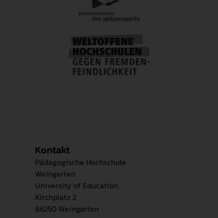
Kontakt
Pädagogische Hochschule
Weingarten
University of Education
Kirchplatz 2
88250 Weingarten