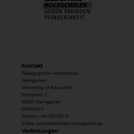
Kontakt
Pädagogische Hochschule
Weingarten
University of Education
Kirchplatz 2
88250 Weingarten
GERMANY
Telefon: +49 751/501-0
E.Mail: poststelle(at)ph-weingarten.de
Verlinkungen