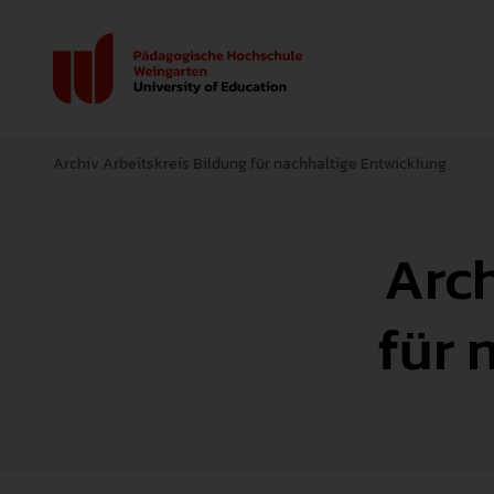
Archiv Arbeitskreis Bildung für nachhaltige Entwicklung
Arch
für 