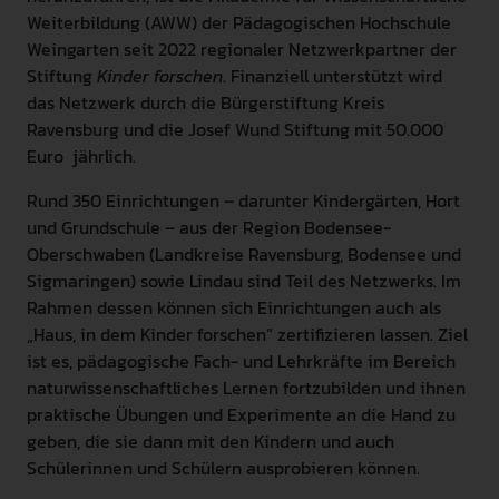
Weiterbildung (AWW) der Pädagogischen Hochschule
Weingarten seit 2022 regionaler Netzwerkpartner der
Stiftung
Kinder forschen
. Finanziell unterstützt wird
das Netzwerk durch die Bürgerstiftung Kreis
Ravensburg und die Josef Wund Stiftung mit 50.000
Euro jährlich.
Rund 350 Einrichtungen – darunter Kindergärten, Hort
und Grundschule – aus der Region Bodensee-
Oberschwaben (Landkreise Ravensburg, Bodensee und
Sigmaringen) sowie Lindau sind Teil des Netzwerks. Im
Rahmen dessen können sich Einrichtungen auch als
„Haus, in dem Kinder forschen“ zertifizieren lassen. Ziel
ist es, pädagogische Fach- und Lehrkräfte im Bereich
naturwissenschaftliches Lernen fortzubilden und ihnen
praktische Übungen und Experimente an die Hand zu
geben, die sie dann mit den Kindern und auch
Schülerinnen und Schülern ausprobieren können.