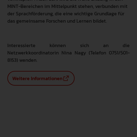
MINT-Bereichen im Mittelpunkt stehen, verbunden mit
der Sprachförderung, die eine wichtige Grundlage für
das gemeinsame Forschen und Lernen bildet.
Interessierte können sich an die
Netzwerkkoordinatorin Nina Nagy (Telefon 0751/501-
8153) wenden.
Weitere Informationen