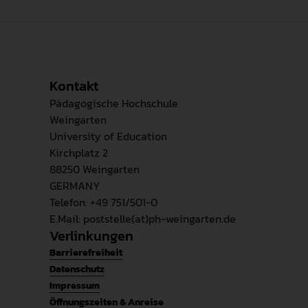
Kontakt
Pädagogische Hochschule
Weingarten
University of Education
Kirchplatz 2
88250 Weingarten
GERMANY
Telefon: +49 751/501-0
E.Mail: poststelle(at)ph-weingarten.de
Verlinkungen
Barrierefreiheit
Datenschutz
Impressum
Öffnungszeiten & Anreise