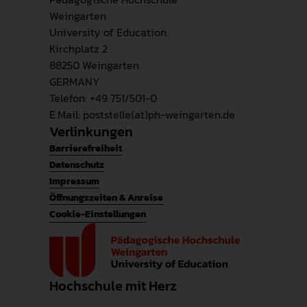
Weingarten
University of Education
Kirchplatz 2
88250 Weingarten
GERMANY
Telefon: +49 751/501-0
E.Mail: poststelle(at)ph-weingarten.de
Verlinkungen
Barrierefreiheit
Datenschutz
Impressum
Öffnungszeiten & Anreise
Cookie-Einstellungen
Hochschule mit Herz