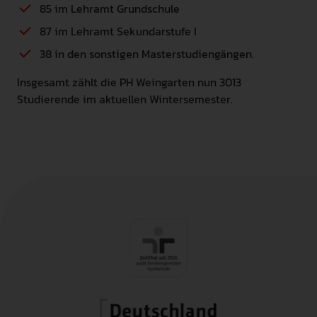
85 im Lehramt Grundschule
87 im Lehramt Sekundarstufe I
38 in den sonstigen Masterstudiengängen.
Insgesamt zählt die PH Weingarten nun 3013
Studierende im aktuellen Wintersemester.