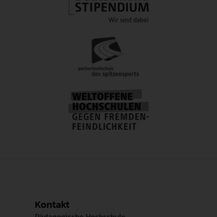
Kontakt
Pädagogische Hochschule