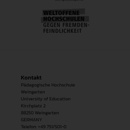
Kontakt
Pädagogische Hochschule
Weingarten
University of Education
Kirchplatz 2
88250 Weingarten
GERMANY
Telefon: +49 751/501-0