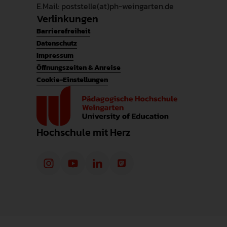
E.Mail: poststelle(at)ph-weingarten.de
Verlinkungen
Barrierefreiheit
Datenschutz
Impressum
Öffnungszeiten & Anreise
Cookie-Einstellungen
Hochschule mit Herz