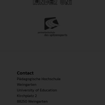
Contact
Pädagogische Hochschule
Weingarten
University of Education
Kirchplatz 2
88250 Weingarten