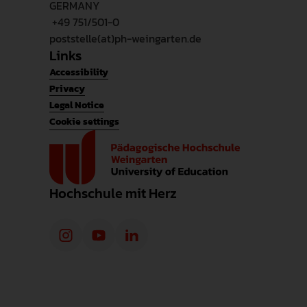
GERMANY
+49 751/501-0
poststelle(at)ph-weingarten.de
Links
Accessibility
Privacy
Legal Notice
Cookie settings
Hochschule mit Herz